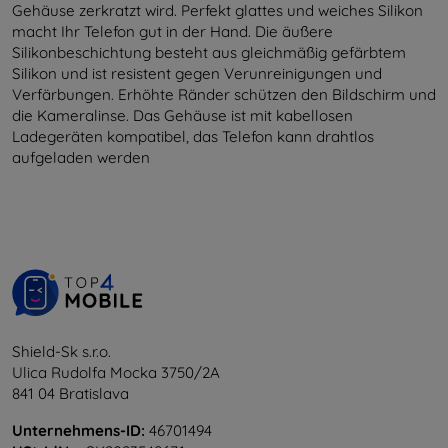
Gehäuse zerkratzt wird. Perfekt glattes und weiches Silikon
macht Ihr Telefon gut in der Hand. Die äußere
Silikonbeschichtung besteht aus gleichmäßig gefärbtem
Silikon und ist resistent gegen Verunreinigungen und
Verfärbungen. Erhöhte Ränder schützen den Bildschirm und
die Kameralinse. Das Gehäuse ist mit kabellosen
Ladegeräten kompatibel, das Telefon kann drahtlos
aufgeladen werden
Shield-Sk s.r.o.
Ulica Rudolfa Mocka 3750/2A
841 04 Bratislava
Unternehmens-ID:
46701494