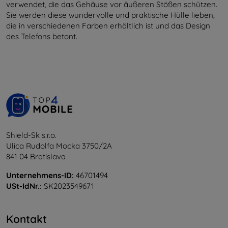
verwendet, die das Gehäuse vor äußeren Stößen schützen.
Sie werden diese wundervolle und praktische Hülle lieben,
die in verschiedenen Farben erhältlich ist und das Design
des Telefons betont.
Shield-Sk s.r.o.
Ulica Rudolfa Mocka 3750/2A
841 04 Bratislava
Unternehmens-ID:
46701494
USt-IdNr.:
SK2023549671
Kontakt