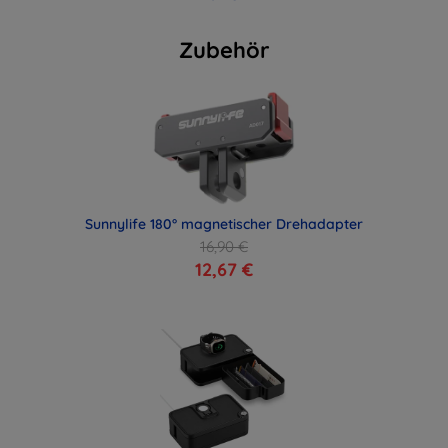
Zubehör
Sunnylife 180° magnetischer Drehadapter
16,90 €
12,67 €