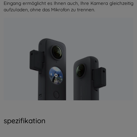
Eingang ermöglicht es Ihnen auch, Ihre Kamera gleichzeitig
aufzuladen, ohne das Mikrofon zu trennen.
spezifikation