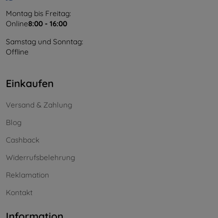
Montag bis Freitag:
Online
8:00 - 16:00
Samstag und Sonntag:
Offline
Einkaufen
Versand & Zahlung
Blog
Cashback
Widerrufsbelehrung
Reklamation
Kontakt
Information