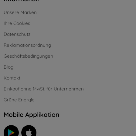
Unsere Marken
Ihre Cookies
Datenschutz
Reklamationsordnung
Geschäftsbedingungen
Blog
Kontakt
Einkauf ohne MwSt. für Unternehmen
Grüne Energie
Mobile Applikation