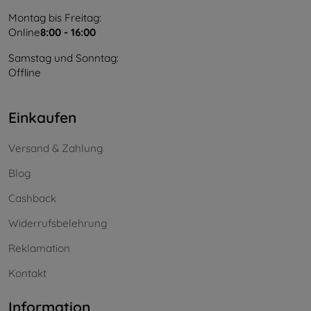
Montag bis Freitag:
Online
8:00 - 16:00
Samstag und Sonntag:
Offline
Einkaufen
Versand & Zahlung
Blog
Cashback
Widerrufsbelehrung
Reklamation
Kontakt
Information