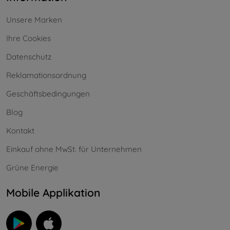
Unsere Marken
Ihre Cookies
Datenschutz
Reklamationsordnung
Geschäftsbedingungen
Blog
Kontakt
Einkauf ohne MwSt. für Unternehmen
Grüne Energie
Mobile Applikation