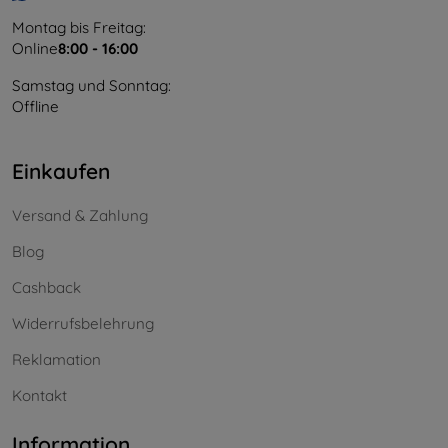
Montag bis Freitag:
Online
8:00 - 16:00
Samstag und Sonntag:
Offline
Einkaufen
Versand & Zahlung
Blog
Cashback
Widerrufsbelehrung
Reklamation
Kontakt
Information