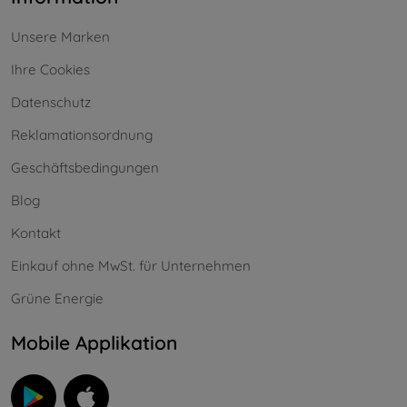
Unsere Marken
Ihre Cookies
Datenschutz
Reklamationsordnung
Geschäftsbedingungen
Blog
Kontakt
Einkauf ohne MwSt. für Unternehmen
Grüne Energie
Mobile Applikation