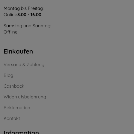
Montag bis Freitag:
Online
8:00 - 16:00
Samstag und Sonntag:
Offline
Einkaufen
Versand & Zahlung
Blog
Cashback
Widerrufsbelehrung
Reklamation
Kontakt
Information