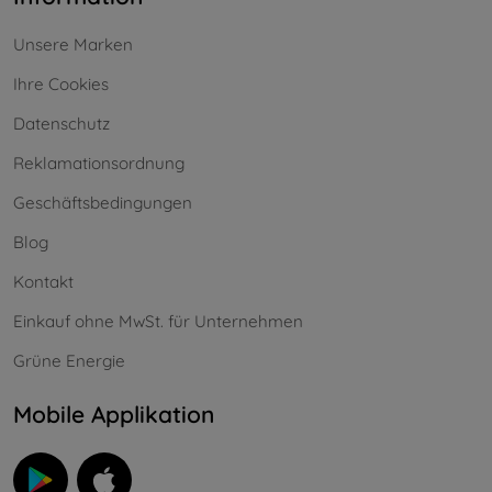
Unsere Marken
Ihre Cookies
Datenschutz
Reklamationsordnung
Geschäftsbedingungen
Blog
Kontakt
Einkauf ohne MwSt. für Unternehmen
Grüne Energie
Mobile Applikation