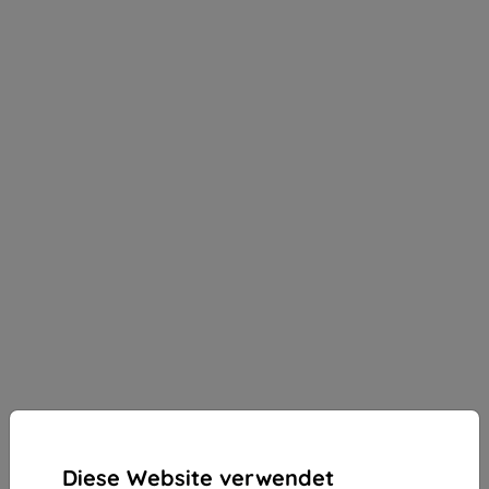
Diese Website verwendet