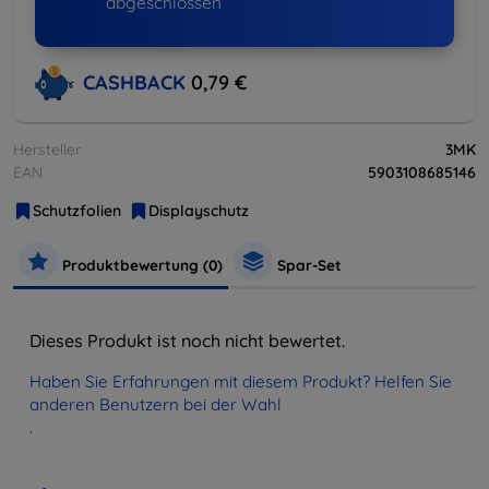
abgeschlossen
CASHBACK
0,79 €
Hersteller
3MK
EAN
5903108685146
Schutzfolien
Displayschutz
Produktbewertung (0)
Spar-Set
Dieses Produkt ist noch nicht bewertet.
Haben Sie Erfahrungen mit diesem Produkt? Helfen Sie
anderen Benutzern bei der Wahl
.