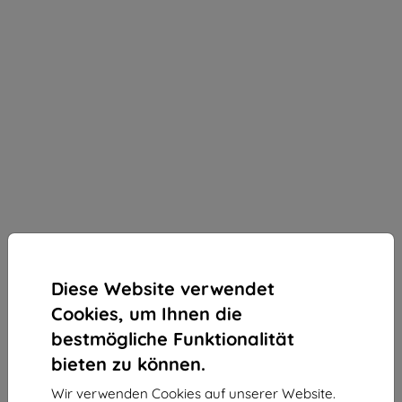
Diese Website verwendet
Cookies, um Ihnen die
bestmögliche Funktionalität
bieten zu können.
3MK ARC+ Folie für Samsung Galaxy A16 4G / 5G /
Wir verwenden Cookies auf unserer Website.