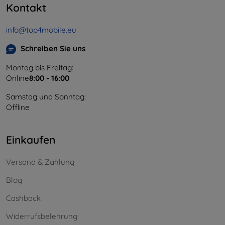
Kontakt
info@top4mobile.eu
Schreiben Sie uns
Montag bis Freitag:
Online
8:00 - 16:00
Samstag und Sonntag:
Offline
Einkaufen
Versand & Zahlung
Blog
Cashback
Widerrufsbelehrung