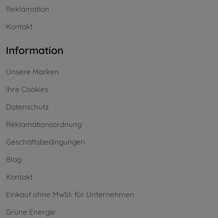
Reklamation
Kontakt
Information
Unsere Marken
Ihre Cookies
Datenschutz
Reklamationsordnung
Geschäftsbedingungen
Blog
Kontakt
Einkauf ohne MwSt. für Unternehmen
Grüne Energie