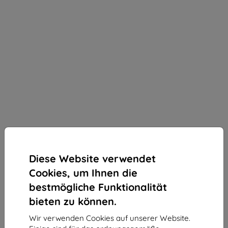
Diese Website verwendet
Cookies, um Ihnen die
bestmögliche Funktionalität
bieten zu können.
Wir verwenden Cookies auf unserer Website.
3MK 1UP Gaming Folie für Xiaomi Redmi 15C