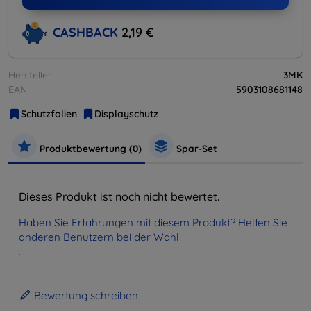
CASHBACK
2,19 €
Hersteller
3MK
EAN
5903108681148
Schutzfolien
Displayschutz
Produktbewertung (0)
Spar-Set
Dieses Produkt ist noch nicht bewertet.
Haben Sie Erfahrungen mit diesem Produkt? Helfen Sie
anderen Benutzern bei der Wahl
.
Bewertung schreiben