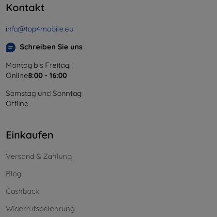
Kontakt
info@top4mobile.eu
Schreiben Sie uns
Montag bis Freitag:
Online
8:00 - 16:00
Samstag und Sonntag:
Offline
Einkaufen
Versand & Zahlung
Blog
Cashback
Widerrufsbelehrung