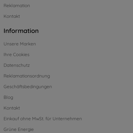
Reklamation
Kontakt
Information
Unsere Marken
Ihre Cookies
Datenschutz
Reklamationsordnung
Geschäftsbedingungen
Blog
Kontakt
Einkauf ohne MwSt. für Unternehmen
Grüne Energie