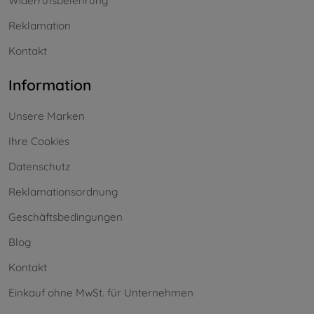
Widerrufsbelehrung
Reklamation
Kontakt
Information
Unsere Marken
Ihre Cookies
Datenschutz
Reklamationsordnung
Geschäftsbedingungen
Blog
Kontakt
Einkauf ohne MwSt. für Unternehmen