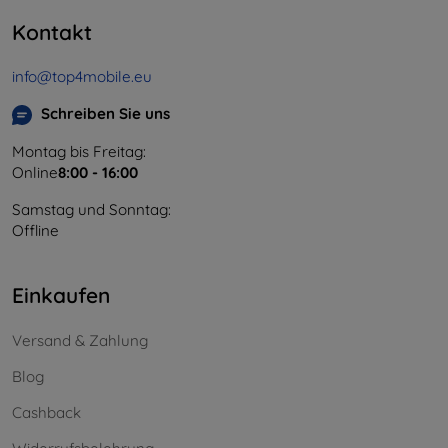
Kontakt
info@top4mobile.eu
Schreiben Sie uns
Montag bis Freitag:
Online
8:00 - 16:00
Samstag und Sonntag:
Offline
Einkaufen
Versand & Zahlung
Blog
Cashback