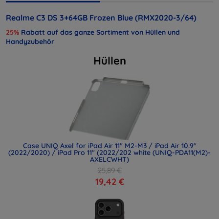
Realme C3 DS 3+64GB Frozen Blue (RMX2020-3/64)
25%
Rabatt auf das ganze Sortiment von Hüllen und
Handyzubehör
Hüllen
Case UNIQ Axel for iPad Air 11" M2-M3 / iPad Air 10.9"
(2022/2020) / iPad Pro 11" (2022/202 white (UNIQ-PDA11(M2)-
AXELCWHT)
25,89 €
19,42 €