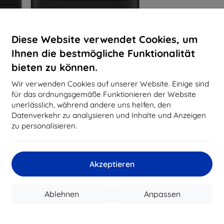
Diese Website verwendet Cookies, um
Ihnen die bestmögliche Funktionalität
bieten zu können.
Wir verwenden Cookies auf unserer Website. Einige sind
für das ordnungsgemäße Funktionieren der Website
unerlässlich, während andere uns helfen, den
Datenverkehr zu analysieren und Inhalte und Anzeigen
zu personalisieren.
Akzeptieren
Ablehnen
Anpassen