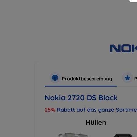
Produktbeschreibung
P
Nokia 2720 DS Black
25%
Rabatt auf das ganze Sortim
Hüllen