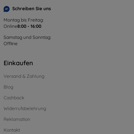
Schreiben Sie uns
Montag bis Freitag:
Online
8:00 - 16:00
Samstag und Sonntag:
Offline
Einkaufen
Versand & Zahlung
Blog
Cashback
Widerrufsbelehrung
Reklamation
Kontakt