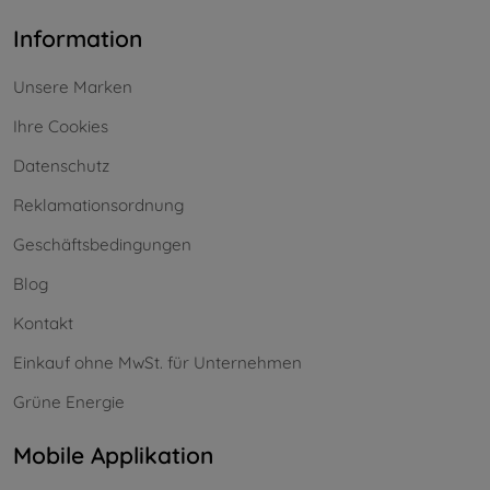
Information
Unsere Marken
Ihre Cookies
Datenschutz
Reklamationsordnung
Geschäftsbedingungen
Blog
Kontakt
Einkauf ohne MwSt. für Unternehmen
Grüne Energie
Mobile Applikation