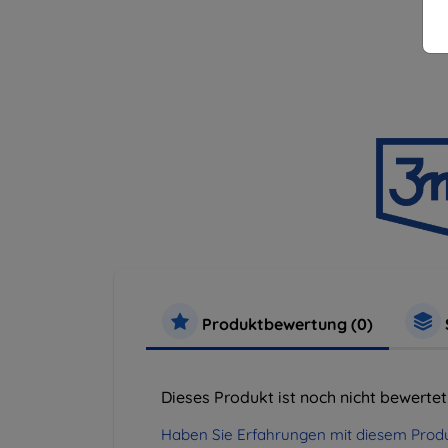
Produktbewertung (0)
Dieses Produkt ist noch nicht bewertet
Haben Sie Erfahrungen mit diesem Produ