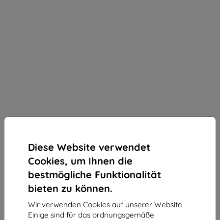
Diese Website verwendet
Cookies, um Ihnen die
bestmögliche Funktionalität
bieten zu können.
Wir verwenden Cookies auf unserer Website.
3MK Silky Matt Pro matte Schutzfolie für Redmi
Einige sind für das ordnungsgemäße
Note 14 4G