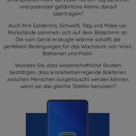
und potenziell gefährliche Keime darauf
übertragen?
Auch Ihre Epidermis, Schweiß, Talg und Make-up-
Rückstände sammeln sich auf dem Bildschirm an.
Die vom Gerät erzeugte Wärme schafft die
perfekten Bedingungen für das Wachstum von Viren,
Bakterien und Pilzen.
Wussten Sie, dass wissenschaftliche Studien
bestätigen, dass krankheitserregende Bakterien
zwischen Menschen ausgetauscht werden können,
wenn sie das gleiche Telefon benutzen?