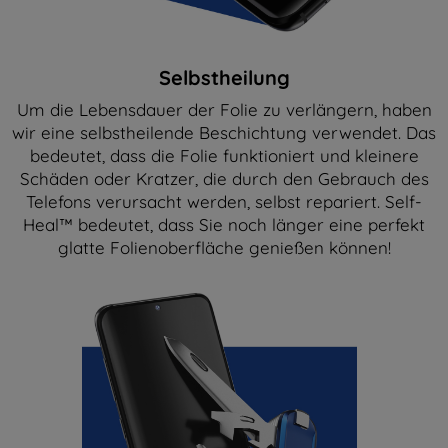
Selbstheilung
Um die Lebensdauer der Folie zu verlängern, haben
wir eine selbstheilende Beschichtung verwendet. Das
bedeutet, dass die Folie funktioniert und kleinere
Schäden oder Kratzer, die durch den Gebrauch des
Telefons verursacht werden, selbst repariert. Self-
Heal™ bedeutet, dass Sie noch länger eine perfekt
glatte Folienoberfläche genießen können!