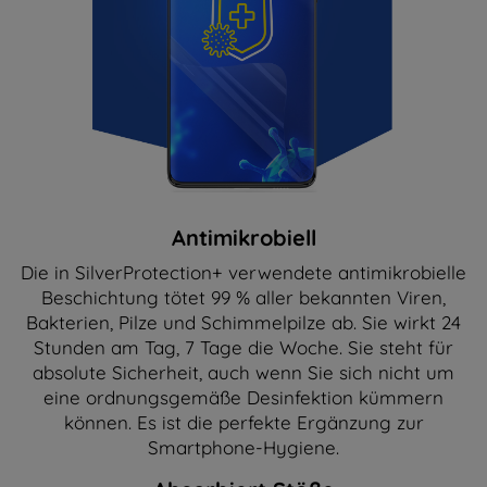
Antimikrobiell
Die in SilverProtection+ verwendete antimikrobielle
Beschichtung tötet 99 % aller bekannten Viren,
Bakterien, Pilze und Schimmelpilze ab. Sie wirkt 24
Stunden am Tag, 7 Tage die Woche. Sie steht für
absolute Sicherheit, auch wenn Sie sich nicht um
eine ordnungsgemäße Desinfektion kümmern
können. Es ist die perfekte Ergänzung zur
Smartphone-Hygiene.