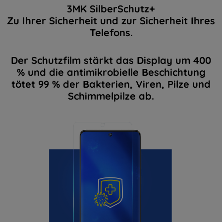
3MK SilberSchutz+
Zu Ihrer Sicherheit und zur Sicherheit Ihres
Telefons.
Der Schutzfilm stärkt das Display um 400
% und die antimikrobielle Beschichtung
tötet 99 % der Bakterien, Viren, Pilze und
Schimmelpilze ab.