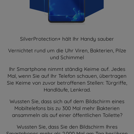
SilverProtection+ hält Ihr Handy sauber
Vernichtet rund um die Uhr Viren, Bakterien, Pilze
und Schimmel
Ihr Smartphone nimmt ständig Keime auf. Jedes
Mal, wenn Sie auf Ihr Telefon schauen, übertragen
Sie Keime von zuvor betroffenen Stellen: Türgriffe,
Handläufe, Lenkrad.
Wussten Sie, dass sich auf dem Bildschirm eines
Mobiltelefons bis zu 300 Mal mehr Bakterien
ansammeln als auf einer öffentlichen Toilette?
Wussten Sie, dass Sie den Bildschirm Ihres
Smartphones mehr als 2.000 Mal am Tag berühren