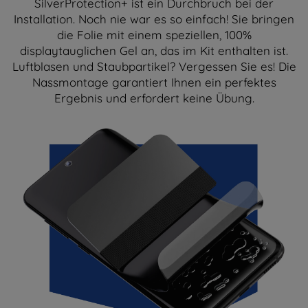
SilverProtection+ ist ein Durchbruch bei der
Installation. Noch nie war es so einfach! Sie bringen
die Folie mit einem speziellen, 100%
displaytauglichen Gel an, das im Kit enthalten ist.
Luftblasen und Staubpartikel? Vergessen Sie es! Die
Nassmontage garantiert Ihnen ein perfektes
Ergebnis und erfordert keine Übung.