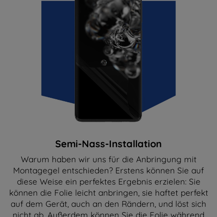
Semi-Nass-Installation
Warum haben wir uns für die Anbringung mit
Montagegel entschieden? Erstens können Sie auf
diese Weise ein perfektes Ergebnis erzielen: Sie
können die Folie leicht anbringen, sie haftet perfekt
auf dem Gerät, auch an den Rändern, und löst sich
nicht ab. Außerdem können Sie die Folie während