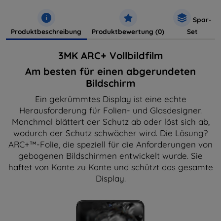
Spar-
Produktbeschreibung
Produktbewertung (0)
Set
3MK ARC+ Vollbildfilm
Am besten für einen abgerundeten
Bildschirm
Ein gekrümmtes Display ist eine echte
Herausforderung für Folien- und Glasdesigner.
Manchmal blättert der Schutz ab oder löst sich ab,
wodurch der Schutz schwächer wird. Die Lösung?
ARC+™-Folie, die speziell für die Anforderungen von
gebogenen Bildschirmen entwickelt wurde. Sie
haftet von Kante zu Kante und schützt das gesamte
Display.