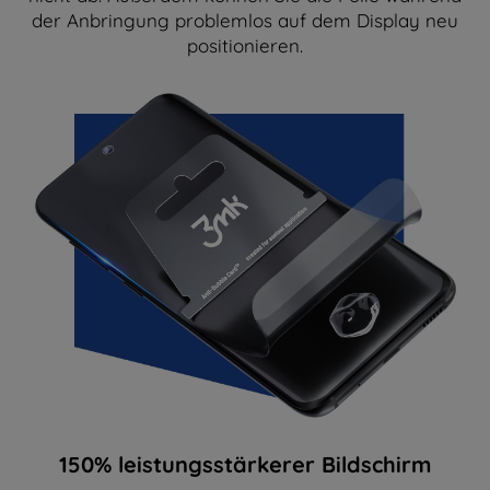
der Anbringung problemlos auf dem Display neu
positionieren.
150% leistungsstärkerer Bildschirm