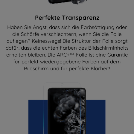
Perfekte Transparenz
Haben Sie Angst, dass sich die Farbsättigung oder
die Schärfe verschlechtern, wenn Sie die Folie
auflegen? Keineswegs! Die Struktur der Folie sorgt
dafür, dass die echten Farben des Bildschirminhalts
erhalten bleiben. Die ARC+™-Folie ist eine Garantie
für perfekt wiedergegebene Farben auf dem
Bildschirm und für perfekte Klarheit!