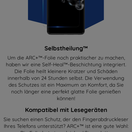
Selbstheilung™
Um die ARC+™-Folie noch praktischer zu machen,
haben wir eine Self-Heal™-Beschichtung integriert.
Die Folie heilt kleinere Kratzer und Schäden
innerhalb von 24 Stunden selbst. Die Verwendung
des Schutzes ist ein Maximum an Komfort, da Sie
noch länger eine perfekt glatte Folie genießen
können!
Kompatibel mit Lesegeräten
Sie suchen einen Schutz, der den Fingerabdruckleser
Ihres Telefons unterstützt? ARC+™ ist eine gute Wahl: