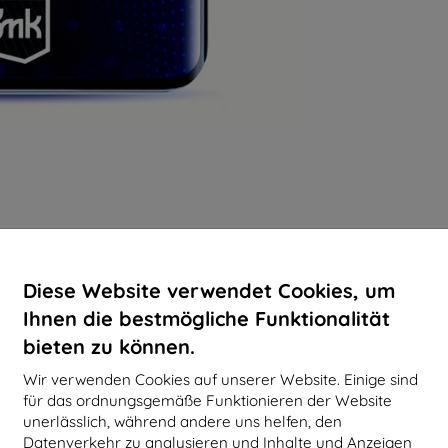
Diese Website verwendet Cookies, um
Ihnen die bestmögliche Funktionalität
bieten zu können.
Wir verwenden Cookies auf unserer Website. Einige sind
für das ordnungsgemäße Funktionieren der Website
unerlässlich, während andere uns helfen, den
Datenverkehr zu analysieren und Inhalte und Anzeigen