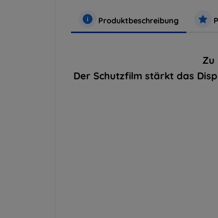
Produktbeschreibung
P
Zu 
Der Schutzfilm stärkt das Dis