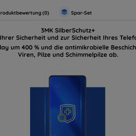
roduktbewertung (0)
Spar-Set
3MK SilberSchutz+
Ihrer Sicherheit und zur Sicherheit Ihres Telef
play um 400 % und die antimikrobielle Beschich
Viren, Pilze und Schimmelpilze ab.