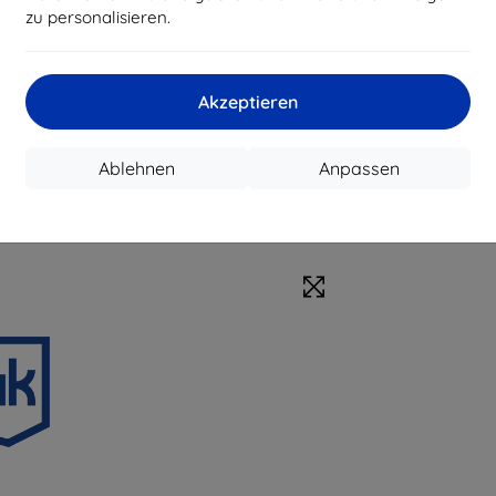
zu personalisieren.
Akzeptieren
Ablehnen
Anpassen