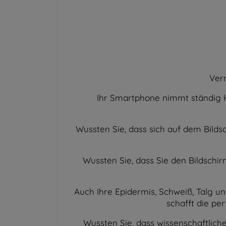
Vern
Ihr Smartphone nimmt ständig K
Wussten Sie, dass sich auf dem Bilds
Wussten Sie, dass Sie den Bildschi
Auch Ihre Epidermis, Schweiß, Talg
schafft die pe
Wussten Sie, dass wissenschaftlic