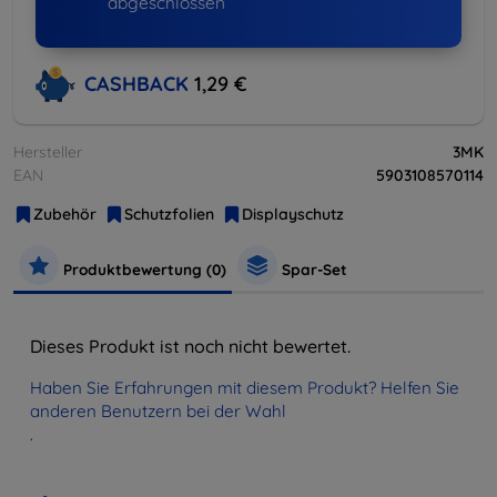
abgeschlossen
CASHBACK
1,29 €
Hersteller
3MK
EAN
5903108570114
Zubehör
Schutzfolien
Displayschutz
Produktbewertung (0)
Spar-Set
Dieses Produkt ist noch nicht bewertet.
Haben Sie Erfahrungen mit diesem Produkt? Helfen Sie
anderen Benutzern bei der Wahl
.