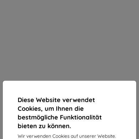
Diese Website verwendet
Cookies, um Ihnen die
bestmögliche Funktionalität
bieten zu können.
3MK SilverProtect+ Realme 12+ 5G antimikrobieller
Wir verwenden Cookies auf unserer Website.