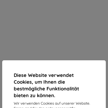
Diese Website verwendet
Cookies, um Ihnen die
bestmögliche Funktionalität
bieten zu können.
Wir verwenden Cookies auf unserer Website.
3MK Silky Matt Pro Xiaomi 13 Pro matte Schutzfolie