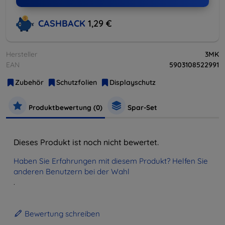
CASHBACK
1,29 €
Hersteller
3MK
EAN
5903108522991
Zubehör
Schutzfolien
Displayschutz
Produktbewertung (0)
Spar-Set
Dieses Produkt ist noch nicht bewertet.
Haben Sie Erfahrungen mit diesem Produkt? Helfen Sie
anderen Benutzern bei der Wahl
.
Bewertung schreiben