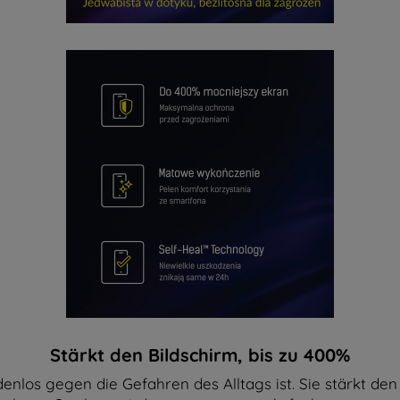
Stärkt den Bildschirm, bis zu 400%
adenlos gegen die Gefahren des Alltags ist. Sie stärkt d