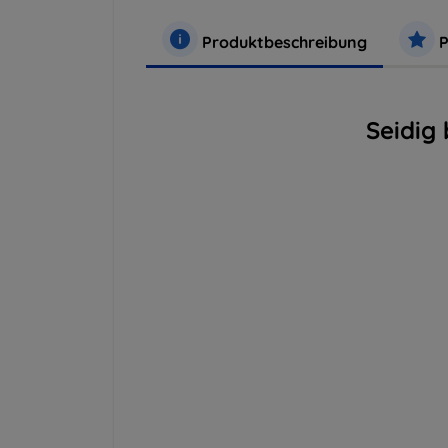
Produktbeschreibung
P
Seidig