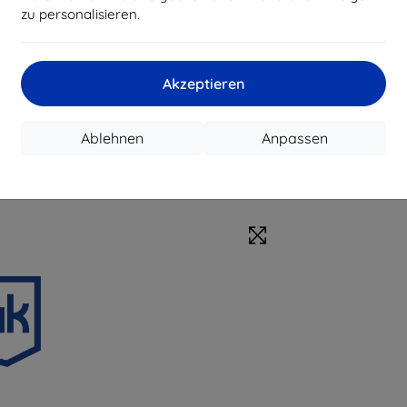
zu personalisieren.
Akzeptieren
Ablehnen
Anpassen