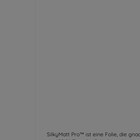
SilkyMatt Pro™ ist eine Folie, die gn