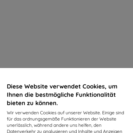
Diese Website verwendet Cookies, um
Ihnen die bestmögliche Funktionalität
bieten zu können.
Wir verwenden Cookies auf unserer Website. Einige sind
für das ordnungsgemäße Funktionieren der Website
unerlässlich, während andere uns helfen, den
Datenverkehr zu analysieren und Inhalte und Anzeigen