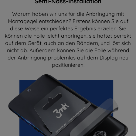
Semi-Nass-Installation
Warum haben wir uns für die Anbringung mit
Montagegel entschieden? Erstens können Sie auf
diese Weise ein perfektes Ergebnis erzielen: Sie
können die Folie leicht anbringen, sie haftet perfekt
auf dem Gerät, auch an den Rändern, und löst sich
nicht ab. Außerdem können Sie die Folie während
der Anbringung problemlos auf dem Display neu
positionieren.