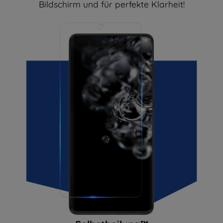
Bildschirm und für perfekte Klarheit!