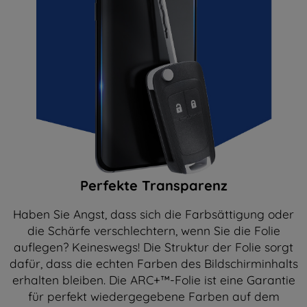
Perfekte Transparenz
Haben Sie Angst, dass sich die Farbsättigung oder
die Schärfe verschlechtern, wenn Sie die Folie
auflegen? Keineswegs! Die Struktur der Folie sorgt
dafür, dass die echten Farben des Bildschirminhalts
erhalten bleiben. Die ARC+™-Folie ist eine Garantie
für perfekt wiedergegebene Farben auf dem