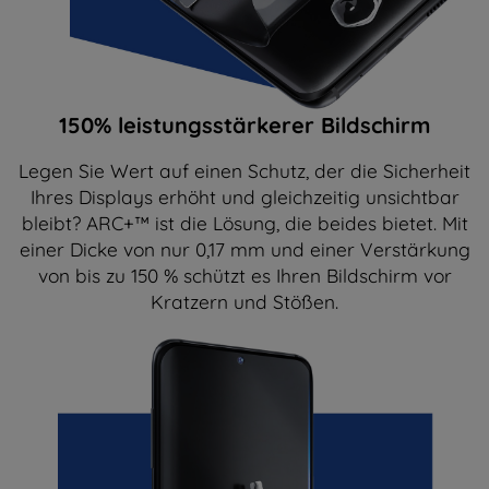
150% leistungsstärkerer Bildschirm
Legen Sie Wert auf einen Schutz, der die Sicherheit
Ihres Displays erhöht und gleichzeitig unsichtbar
bleibt? ARC+™ ist die Lösung, die beides bietet. Mit
einer Dicke von nur 0,17 mm und einer Verstärkung
von bis zu 150 % schützt es Ihren Bildschirm vor
Kratzern und Stößen.