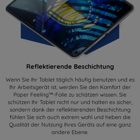
Reflektierende Beschichtung
Wenn Sie Ihr Tablet täglich häufig benutzen und es
Ihr Arbeitsgerät ist, werden Sie den Komfort der
Paper Feeling™-Folie zu schätzen wissen. Sie
schützen Ihr Tablet nicht nur und halten es sicher,
sondern dank der reflektierenden Beschichtung
fühlen Sie sich auch extrem wohl und heben die
Qualität der Nutzung Ihres Geräts auf eine ganz
andere Ebene.