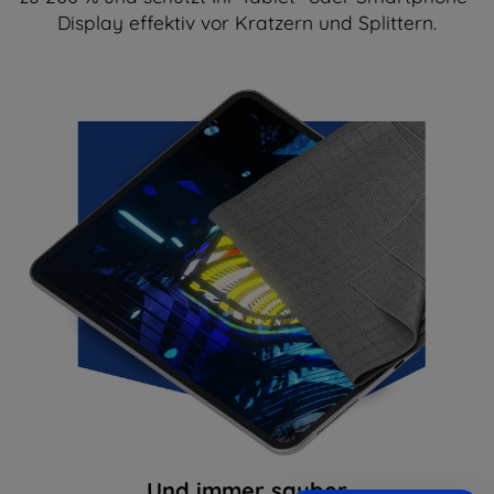
Display effektiv vor Kratzern und Splittern.
Und immer sauber