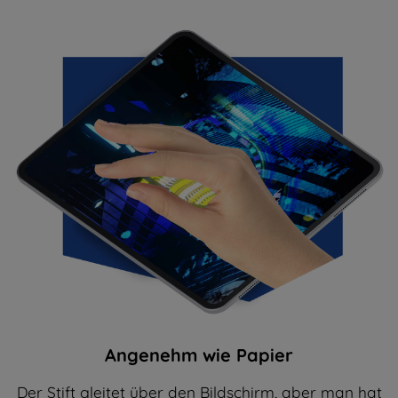
Angenehm wie Papier
Der Stift gleitet über den Bildschirm, aber man hat