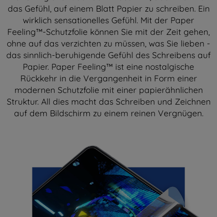
das Gefühl, auf einem Blatt Papier zu schreiben. Ein
wirklich sensationelles Gefühl. Mit der Paper
Feeling™-Schutzfolie können Sie mit der Zeit gehen,
ohne auf das verzichten zu müssen, was Sie lieben -
das sinnlich-beruhigende Gefühl des Schreibens auf
Papier. Paper Feeling™ ist eine nostalgische
Rückkehr in die Vergangenheit in Form einer
modernen Schutzfolie mit einer papierähnlichen
Struktur. All dies macht das Schreiben und Zeichnen
auf dem Bildschirm zu einem reinen Vergnügen.