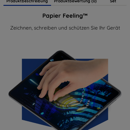
Produktbeschreibung
Produktbewertung (0)
Set
Papier Feeling™
Zeichnen, schreiben und schützen Sie Ihr Gerät