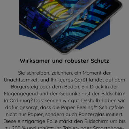
Wirksamer und robuster Schutz
Sie schreiben, zeichnen, ein Moment der
Unachtsamkeit und Ihr teures Gerät landet auf dem
Bürgersteig oder dem Boden. Ein Druck in der
Magengegend und der Gedanke - ist der Bildschirm
in Ordnung? Das kennen wir gut. Deshalb haben wir
dafür gesorgt, dass die Paper Feeling™ Schutzfolie
nicht nur Papier, sondern auch Panzerglas imitiert.
Diese einzigartige Folie stärkt den Bildschirm um bis
zu 200 % und schützt Ihr Tablet- oder Smartphone-