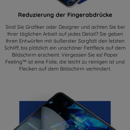
Reduzierung der Fingerabdrücke
Sind Sie Grafiker oder Designer und achten Sie bei
Ihrer täglichen Arbeit auf jedes Detail? Sie geben
Ihren Entwürfen mit äußerster Sorgfalt den letzten
Schliff, bis plötzlich ein unschöner Fettfleck auf dem
Bildschirm erscheint. Vergessen Sie es! Paper
Feeling™ ist eine Folie, die leicht zu reinigen ist und
Flecken auf dem Bildschirm verhindert.