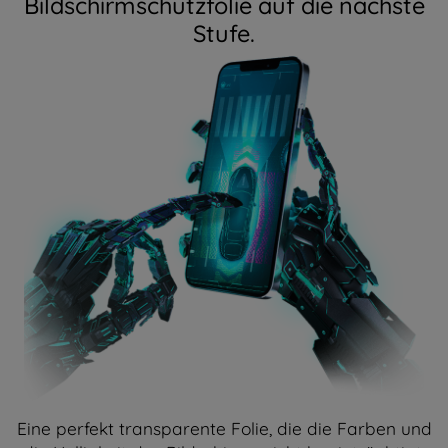
Bildschirmschutzfolie auf die nächste
Stufe.
Eine perfekt transparente Folie, die die Farben und