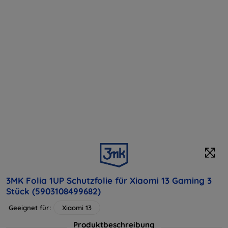
3MK Folia 1UP Schutzfolie für Xiaomi 13 Gaming 3
Stück (5903108499682)
Geeignet für:
Xiaomi 13
Produktbeschreibung