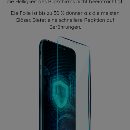
die Helligkeit des Bildschirms nicht beeinträchtigt.
Die Folie ist bis zu 30 % dünner als die meisten
Gläser. Bietet eine schnellere Reaktion auf
Berührungen.