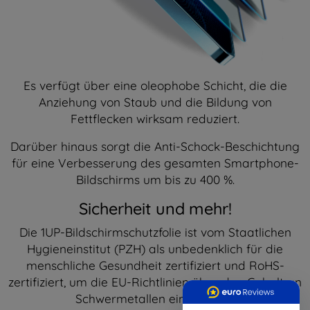
Es verfügt über eine oleophobe Schicht, die die
Anziehung von Staub und die Bildung von
Fettflecken wirksam reduziert.
Darüber hinaus sorgt die Anti-Schock-Beschichtung
für eine Verbesserung des gesamten Smartphone-
Bildschirms um bis zu 400 %.
Sicherheit und mehr!
Die 1UP-Bildschirmschutzfolie ist vom Staatlichen
Hygieneinstitut (PZH) als unbedenklich für die
menschliche Gesundheit zertifiziert und RoHS-
zertifiziert, um die EU-Richtlinien über den Gehalt an
Schwermetallen einzuhalten.