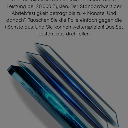
Leistung bei 20.000 Zyklen. Der Standardwert der
Abriebfestigkeit beträgt bis zu 4 Monate! Und
danach? Tauschen Sie die Folie einfach gegen die
nächste aus. Und Sie können weiterspielen! Das Set
besteht aus drei Teilen.