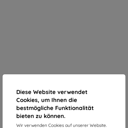
Diese Website verwendet
Cookies, um Ihnen die
bestmögliche Funktionalität
bieten zu können.
3MK Folie ARC+ Infinix Zero Ultra 5G Fullscreen-
Wir verwenden Cookies auf unserer Website.