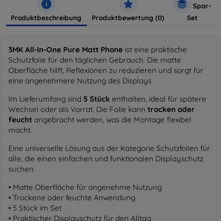
Spar-
Produktbeschreibung
Produktbewertung (0)
Set
3MK All-In-One Pure Matt Phone
ist eine praktische
Schutzfolie für den täglichen Gebrauch. Die matte
Oberfläche hilft, Reflexionen zu reduzieren und sorgt für
eine angenehmere Nutzung des Displays.
Im Lieferumfang sind
5 Stück
enthalten, ideal für spätere
Wechsel oder als Vorrat. Die Folie kann
trocken oder
feucht
angebracht werden, was die Montage flexibel
macht.
Eine universelle Lösung aus der Kategorie Schutzfolien für
alle, die einen einfachen und funktionalen Displayschutz
suchen.
• Matte Oberfläche für angenehme Nutzung
• Trockene oder feuchte Anwendung
• 5 Stück im Set
• Praktischer Displayschutz für den Alltag