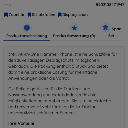
EAN
5903108471947
Zubehör
Schutzfolien
Displayschutz
Spar-
Produktbeschreibung
Produktbewertung (0)
Set
3MK All-In-One Hammer Phone ist eine Schutzfolie für
den zuverlässigen Displayschutz im täglichen
Gebrauch. Die Packung enthält 5 Stück und bietet
damit eine praktische Lösung für mehrfache
Anwendungen oder als Vorrat.
Die Folie eignet sich für die Trocken- und
Nassanwendung und bietet dadurch flexible
Möglichkeiten beim Anbringen. Sie ist eine einfache
und universelle Wahl für alle, die ihr Display
unkompliziert schützen möchten.
Ihre Vorteile