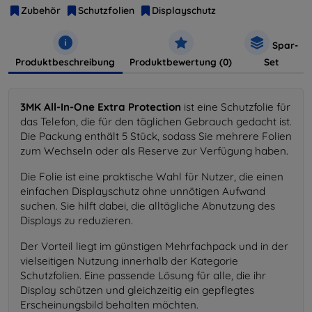
Zubehör
Schutzfolien
Displayschutz
Spar-
Produktbeschreibung
Produktbewertung (0)
Set
3MK All-In-One Extra Protection
ist eine Schutzfolie für
das Telefon, die für den täglichen Gebrauch gedacht ist.
Die Packung enthält 5 Stück, sodass Sie mehrere Folien
zum Wechseln oder als Reserve zur Verfügung haben.
Die Folie ist eine praktische Wahl für Nutzer, die einen
einfachen Displayschutz ohne unnötigen Aufwand
suchen. Sie hilft dabei, die alltägliche Abnutzung des
Displays zu reduzieren.
Der Vorteil liegt im günstigen Mehrfachpack und in der
vielseitigen Nutzung innerhalb der Kategorie
Schutzfolien. Eine passende Lösung für alle, die ihr
Display schützen und gleichzeitig ein gepflegtes
Erscheinungsbild behalten möchten.