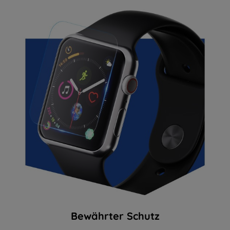
Bewährter Schutz