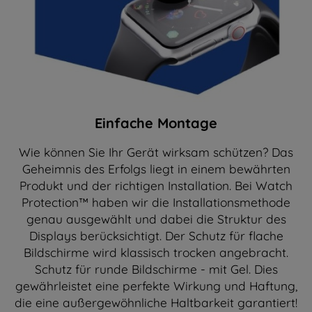
Einfache Montage
Wie können Sie Ihr Gerät wirksam schützen? Das
Geheimnis des Erfolgs liegt in einem bewährten
Produkt und der richtigen Installation. Bei Watch
Protection™ haben wir die Installationsmethode
genau ausgewählt und dabei die Struktur des
Displays berücksichtigt. Der Schutz für flache
Bildschirme wird klassisch trocken angebracht.
Schutz für runde Bildschirme - mit Gel. Dies
gewährleistet eine perfekte Wirkung und Haftung,
die eine außergewöhnliche Haltbarkeit garantiert!