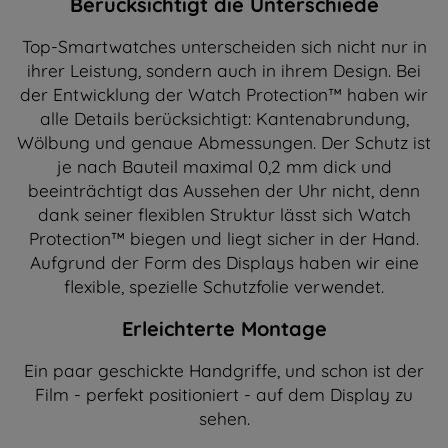
Berücksichtigt die Unterschiede
Top-Smartwatches unterscheiden sich nicht nur in
ihrer Leistung, sondern auch in ihrem Design. Bei
der Entwicklung der Watch Protection™ haben wir
alle Details berücksichtigt: Kantenabrundung,
Wölbung und genaue Abmessungen. Der Schutz ist
je nach Bauteil maximal 0,2 mm dick und
beeinträchtigt das Aussehen der Uhr nicht, denn
dank seiner flexiblen Struktur lässt sich Watch
Protection™ biegen und liegt sicher in der Hand.
Aufgrund der Form des Displays haben wir eine
flexible, spezielle Schutzfolie verwendet.
Erleichterte Montage
Ein paar geschickte Handgriffe, und schon ist der
Film - perfekt positioniert - auf dem Display zu
sehen.