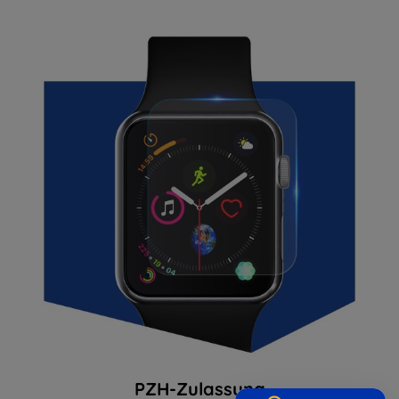
PZH-Zulassung