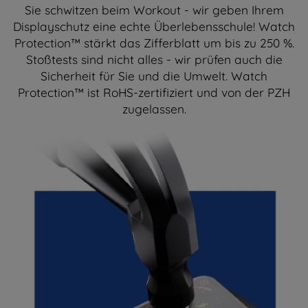
Sie schwitzen beim Workout - wir geben Ihrem
Displayschutz eine echte Überlebensschule! Watch
Protection™ stärkt das Zifferblatt um bis zu 250 %.
Stoßtests sind nicht alles - wir prüfen auch die
Sicherheit für Sie und die Umwelt. Watch
Protection™ ist RoHS-zertifiziert und von der PZH
zugelassen.