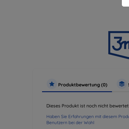
Produktbewertung (0)
Dieses Produkt ist noch nicht bewertet
Haben Sie Erfahrungen mit diesem Produ
Benutzern bei der Wahl
.