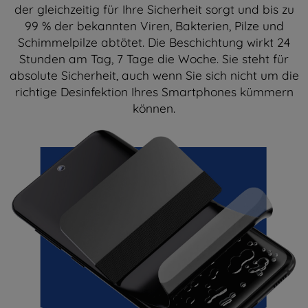
der gleichzeitig für Ihre Sicherheit sorgt und bis zu
99 % der bekannten Viren, Bakterien, Pilze und
Schimmelpilze abtötet. Die Beschichtung wirkt 24
Stunden am Tag, 7 Tage die Woche. Sie steht für
absolute Sicherheit, auch wenn Sie sich nicht um die
richtige Desinfektion Ihres Smartphones kümmern
können.