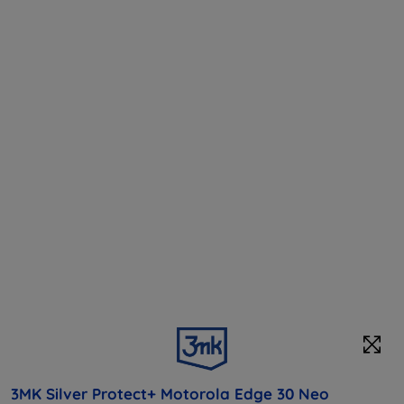
3MK Silver Protect+ Motorola Edge 30 Neo