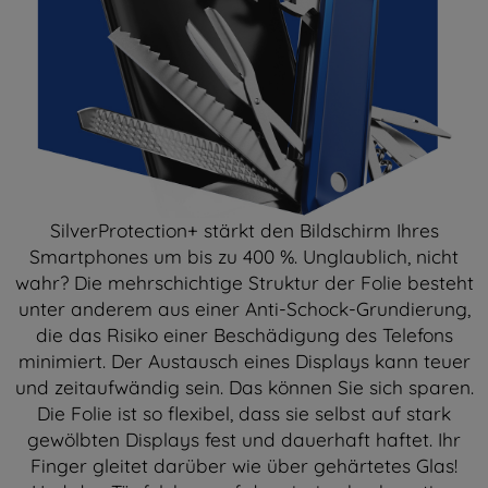
SilverProtection+ stärkt den Bildschirm Ihres
Smartphones um bis zu 400 %. Unglaublich, nicht
wahr? Die mehrschichtige Struktur der Folie besteht
unter anderem aus einer Anti-Schock-Grundierung,
die das Risiko einer Beschädigung des Telefons
minimiert. Der Austausch eines Displays kann teuer
und zeitaufwändig sein. Das können Sie sich sparen.
Die Folie ist so flexibel, dass sie selbst auf stark
gewölbten Displays fest und dauerhaft haftet. Ihr
Finger gleitet darüber wie über gehärtetes Glas!