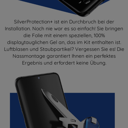
SilverProtection+ ist ein Durchbruch bei der
Installation. Noch nie war es so einfach! Sie bringen
die Folie mit einem speziellen, 100%
displaytauglichen Gel an, das im Kit enthalten ist.
Luftblasen und Staubpartikel? Vergessen Sie es! Die
Nassmontage garantiert Ihnen ein perfektes
Ergebnis und erfordert keine Übung.