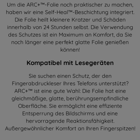
Um die ARC+™-Folie noch praktischer zu machen,
haben wir eine Self-Heal™-Beschichtung integriert.
Die Folie heilt kleinere Kratzer und Schäden
innerhalb von 24 Stunden selbst. Die Verwendung
des Schutzes ist ein Maximum an Komfort, da Sie
noch länger eine perfekt glatte Folie genießen
können!
Kompatibel mit Lesegeräten
Sie suchen einen Schutz, der den
Fingerabdruckleser Ihres Telefons unterstützt?
ARC+™ ist eine gute Wahl: Die Folie hat eine
gleichmäßige, glatte, berührungsempfindliche
Oberfläche. Sie ermöglicht eine effiziente
Entsperrung des Bildschirms und eine
hervorragende Reaktionsfähigkeit.
Außergewöhnlicher Komfort an Ihren Fingerspitzen!