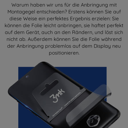
Warum haben wir uns für die Anbringung mit
Montagegel entschieden? Erstens können Sie auf
diese Weise ein perfektes Ergebnis erzielen: Sie
können die Folie leicht anbringen, sie haftet perfekt
auf dem Gerät, auch an den Rändern, und löst sich
nicht ab. Außerdem können Sie die Folie während
der Anbringung problemlos auf dem Display neu
positionieren.