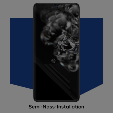
Semi-Nass-Installation