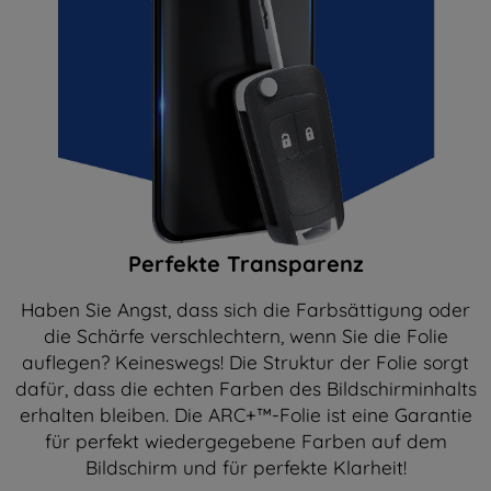
Perfekte Transparenz
Haben Sie Angst, dass sich die Farbsättigung oder
die Schärfe verschlechtern, wenn Sie die Folie
auflegen? Keineswegs! Die Struktur der Folie sorgt
dafür, dass die echten Farben des Bildschirminhalts
erhalten bleiben. Die ARC+™-Folie ist eine Garantie
für perfekt wiedergegebene Farben auf dem
Bildschirm und für perfekte Klarheit!