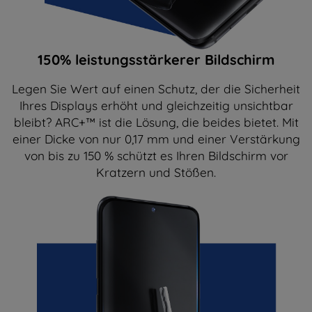
150% leistungsstärkerer Bildschirm
Legen Sie Wert auf einen Schutz, der die Sicherheit
Ihres Displays erhöht und gleichzeitig unsichtbar
bleibt? ARC+™ ist die Lösung, die beides bietet. Mit
einer Dicke von nur 0,17 mm und einer Verstärkung
von bis zu 150 % schützt es Ihren Bildschirm vor
Kratzern und Stößen.