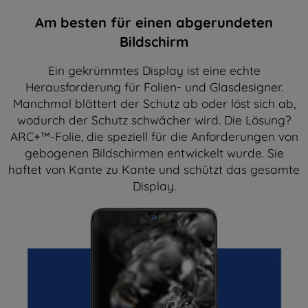
Am besten für einen abgerundeten
Bildschirm
Ein gekrümmtes Display ist eine echte
Herausforderung für Folien- und Glasdesigner.
Manchmal blättert der Schutz ab oder löst sich ab,
wodurch der Schutz schwächer wird. Die Lösung?
ARC+™-Folie, die speziell für die Anforderungen von
gebogenen Bildschirmen entwickelt wurde. Sie
haftet von Kante zu Kante und schützt das gesamte
Display.