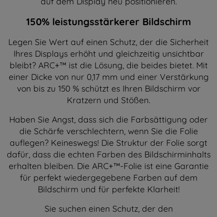
auf dem Display neu positionieren.
150% leistungsstärkerer Bildschirm
Legen Sie Wert auf einen Schutz, der die Sicherheit
Ihres Displays erhöht und gleichzeitig unsichtbar
bleibt? ARC+™ ist die Lösung, die beides bietet. Mit
einer Dicke von nur 0,17 mm und einer Verstärkung
von bis zu 150 % schützt es Ihren Bildschirm vor
Kratzern und Stößen.
Haben Sie Angst, dass sich die Farbsättigung oder
die Schärfe verschlechtern, wenn Sie die Folie
auflegen? Keineswegs! Die Struktur der Folie sorgt
dafür, dass die echten Farben des Bildschirminhalts
erhalten bleiben. Die ARC+™-Folie ist eine Garantie
für perfekt wiedergegebene Farben auf dem
Bildschirm und für perfekte Klarheit!
Sie suchen einen Schutz, der den