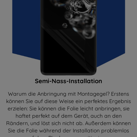
Semi-Nass-Installation
Warum die Anbringung mit Montagegel? Erstens
können Sie auf diese Weise ein perfektes Ergebnis
erzielen: Sie können die Folie leicht anbringen, sie
haftet perfekt auf dem Gerät, auch an den
Rändern, und löst sich nicht ab. Außerdem können
Sie die Folie während der Installation problemlos