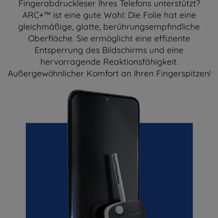
Fingerabdruckleser Ihres Telefons unterstützt?
ARC+™ ist eine gute Wahl: Die Folie hat eine
gleichmäßige, glatte, berührungsempfindliche
Oberfläche. Sie ermöglicht eine effiziente
Entsperrung des Bildschirms und eine
hervorragende Reaktionsfähigkeit.
Außergewöhnlicher Komfort an Ihren Fingerspitzen!