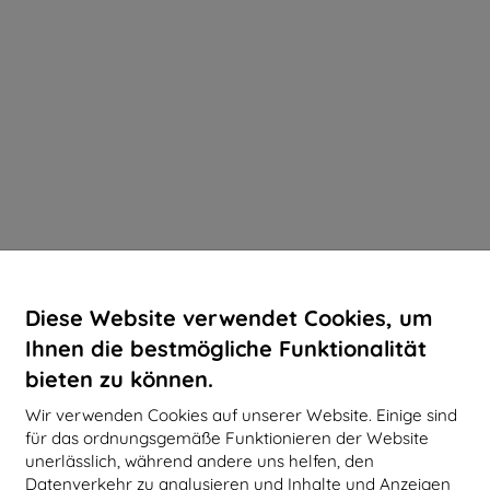
Diese Website verwendet Cookies, um
Ihnen die bestmögliche Funktionalität
bieten zu können.
Wir verwenden Cookies auf unserer Website. Einige sind
für das ordnungsgemäße Funktionieren der Website
unerlässlich, während andere uns helfen, den
Datenverkehr zu analysieren und Inhalte und Anzeigen