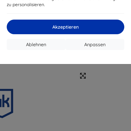
zu personalisieren.
Akzeptieren
Ablehnen
Anpassen