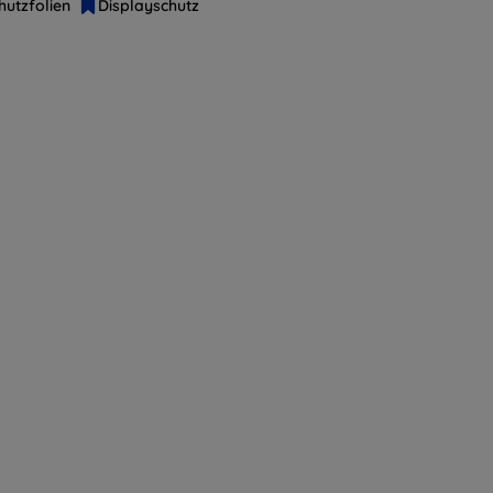
hutzfolien
Displayschutz