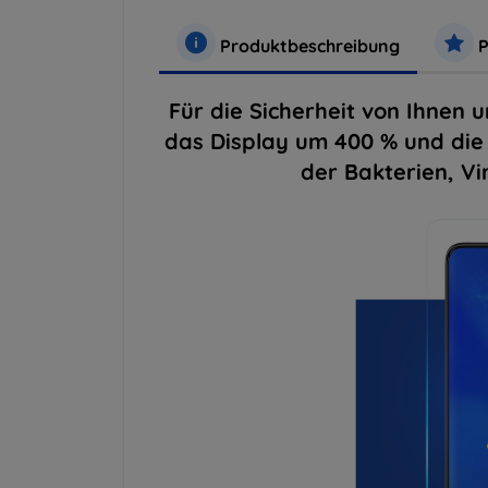
Produktbeschreibung
P
Für die Sicherheit von Ihnen u
das Display um 400 % und die 
der Bakterien, Vi