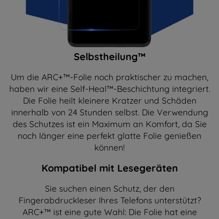
Selbstheilung™
Um die ARC+™-Folie noch praktischer zu machen,
haben wir eine Self-Heal™-Beschichtung integriert.
Die Folie heilt kleinere Kratzer und Schäden
innerhalb von 24 Stunden selbst. Die Verwendung
des Schutzes ist ein Maximum an Komfort, da Sie
noch länger eine perfekt glatte Folie genießen
können!
Kompatibel mit Lesegeräten
Sie suchen einen Schutz, der den
Fingerabdruckleser Ihres Telefons unterstützt?
ARC+™ ist eine gute Wahl: Die Folie hat eine