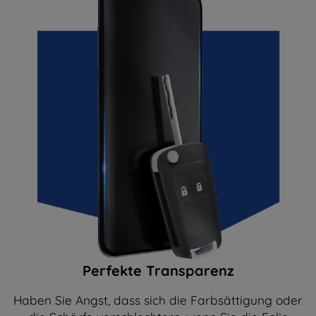
Perfekte Transparenz
Haben Sie Angst, dass sich die Farbsättigung oder