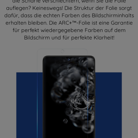
die Schärfe verschlechtern, wenn Sie die Folie
auflegen? Keineswegs! Die Struktur der Folie sorgt
dafür, dass die echten Farben des Bildschirminhalts
erhalten bleiben. Die ARC+™-Folie ist eine Garantie
für perfekt wiedergegebene Farben auf dem
Bildschirm und für perfekte Klarheit!