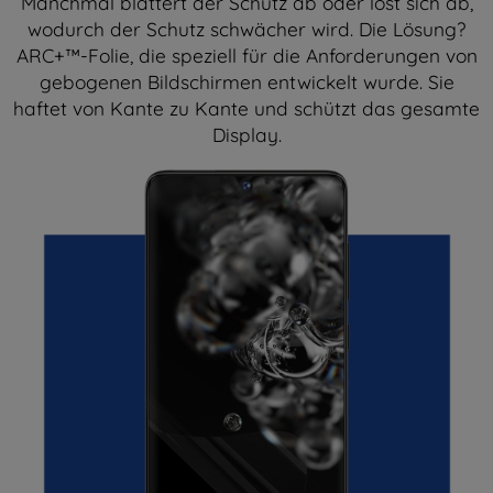
Manchmal blättert der Schutz ab oder löst sich ab,
wodurch der Schutz schwächer wird. Die Lösung?
ARC+™-Folie, die speziell für die Anforderungen von
gebogenen Bildschirmen entwickelt wurde. Sie
haftet von Kante zu Kante und schützt das gesamte
Display.