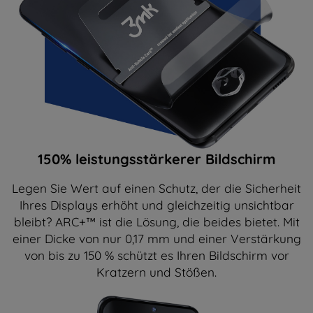
150% leistungsstärkerer Bildschirm
Legen Sie Wert auf einen Schutz, der die Sicherheit
Ihres Displays erhöht und gleichzeitig unsichtbar
bleibt? ARC+™ ist die Lösung, die beides bietet. Mit
einer Dicke von nur 0,17 mm und einer Verstärkung
von bis zu 150 % schützt es Ihren Bildschirm vor
Kratzern und Stößen.