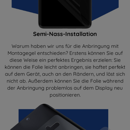
Semi-Nass-Installation
Warum haben wir uns für die Anbringung mit
Montagegel entschieden? Erstens können Sie auf
diese Weise ein perfektes Ergebnis erzielen: Sie
können die Folie leicht anbringen, sie haftet perfekt
auf dem Gerät, auch an den Rändern, und löst sich
nicht ab. Außerdem können Sie die Folie während
der Anbringung problemlos auf dem Display neu
positionieren.