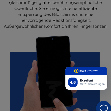
gleichmäßige, glatte, berührungsempfindliche
Oberfläche. Sie ermöglicht eine effiziente
Entsperrung des Bildschirms und eine
hervorragende Reaktionsfähigkeit.
Außergewöhnlicher Komfort an Ihren Fingerspitzen!
Exzellent
4.6
13575 Bewertungen