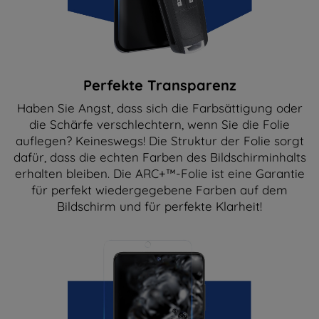
Perfekte Transparenz
Haben Sie Angst, dass sich die Farbsättigung oder
die Schärfe verschlechtern, wenn Sie die Folie
auflegen? Keineswegs! Die Struktur der Folie sorgt
dafür, dass die echten Farben des Bildschirminhalts
erhalten bleiben. Die ARC+™-Folie ist eine Garantie
für perfekt wiedergegebene Farben auf dem
Bildschirm und für perfekte Klarheit!