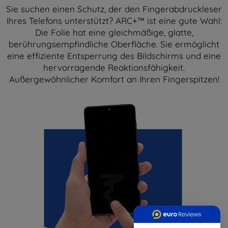
Sie suchen einen Schutz, der den Fingerabdruckleser
Ihres Telefons unterstützt? ARC+™ ist eine gute Wahl:
Die Folie hat eine gleichmäßige, glatte,
berührungsempfindliche Oberfläche. Sie ermöglicht
eine effiziente Entsperrung des Bildschirms und eine
hervorragende Reaktionsfähigkeit.
Außergewöhnlicher Komfort an Ihren Fingerspitzen!