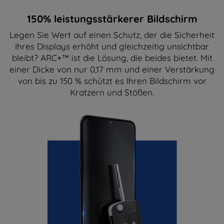
150% leistungsstärkerer Bildschirm
Legen Sie Wert auf einen Schutz, der die Sicherheit
Ihres Displays erhöht und gleichzeitig unsichtbar
bleibt? ARC+™ ist die Lösung, die beides bietet. Mit
einer Dicke von nur 0,17 mm und einer Verstärkung
von bis zu 150 % schützt es Ihren Bildschirm vor
Kratzern und Stößen.