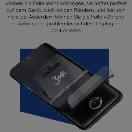
können die Folie leicht anbringen, sie haftet perfekt
auf dem Gerät, auch an den Rändern, und löst sich
nicht ab. Außerdem können Sie die Folie während
der Anbringung problemlos auf dem Display neu
positionieren.