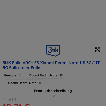
3MK Folie ARC+ FS Xiaomi Redmi Note 11S 5G/11T
5G Fullscreen-Folie
Geeignet für:
Xiaomi Redmi Note 11S
Xiaomi Redmi Note 11T
Produktbeschreibung
11,90 €