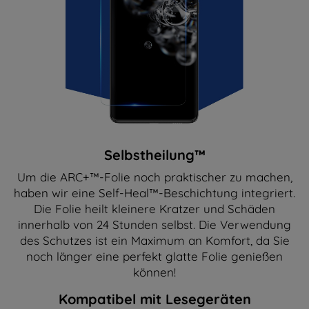
Selbstheilung™
Um die ARC+™-Folie noch praktischer zu machen,
haben wir eine Self-Heal™-Beschichtung integriert.
Die Folie heilt kleinere Kratzer und Schäden
innerhalb von 24 Stunden selbst. Die Verwendung
des Schutzes ist ein Maximum an Komfort, da Sie
noch länger eine perfekt glatte Folie genießen
können!
Kompatibel mit Lesegeräten