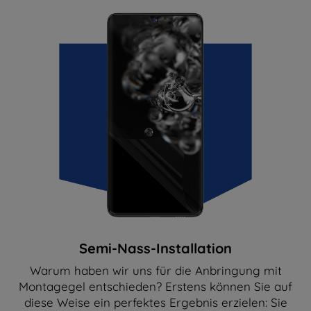
Semi-Nass-Installation
Warum haben wir uns für die Anbringung mit
Montagegel entschieden? Erstens können Sie auf
diese Weise ein perfektes Ergebnis erzielen: Sie