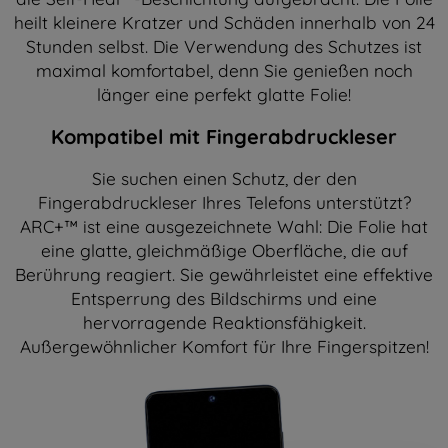
heilt kleinere Kratzer und Schäden innerhalb von 24
Stunden selbst. Die Verwendung des Schutzes ist
maximal komfortabel, denn Sie genießen noch
länger eine perfekt glatte Folie!
Kompatibel mit Fingerabdruckleser
Sie suchen einen Schutz, der den
Fingerabdruckleser Ihres Telefons unterstützt?
ARC+™ ist eine ausgezeichnete Wahl: Die Folie hat
eine glatte, gleichmäßige Oberfläche, die auf
Berührung reagiert. Sie gewährleistet eine effektive
Entsperrung des Bildschirms und eine
hervorragende Reaktionsfähigkeit.
Außergewöhnlicher Komfort für Ihre Fingerspitzen!