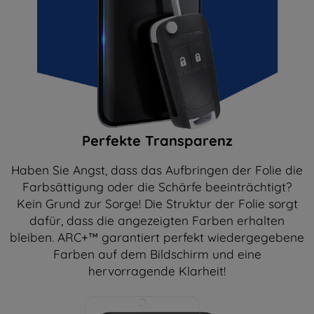
Perfekte Transparenz
Haben Sie Angst, dass das Aufbringen der Folie die
Farbsättigung oder die Schärfe beeinträchtigt?
Kein Grund zur Sorge! Die Struktur der Folie sorgt
dafür, dass die angezeigten Farben erhalten
bleiben. ARC+™ garantiert perfekt wiedergegebene
Farben auf dem Bildschirm und eine
hervorragende Klarheit!