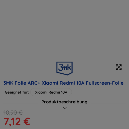
3MK Folie ARC+ Xiaomi Redmi 10A Fullscreen-Folie
Geeignet für:
Xiaomi Redmi 10A
Produktbeschreibung
10,90 €
7,12 €