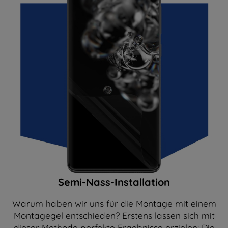
Semi-Nass-Installation
Warum haben wir uns für die Montage mit einem
Montagegel entschieden? Erstens lassen sich mit
dieser Methode perfekte Ergebnisse erzielen: Die