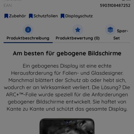
EAN
5903108487252
Zubehör
Schutzfolien
Displayschutz
Spar-
Produktbeschreibung
Produktbewertung (0)
Set
Am besten für gebogene Bildschirme
Ein gebogenes Display ist eine echte
Herausforderung für Folien- und Glasdesigner.
Manchmal blättert der Schutz ab oder hebt sich,
wodurch er an Wirksamkeit verliert. Die Lösung? Die
ARC+™-Folie wurde speziell für die Anforderungen
gebogener Bildschirme entwickelt. Sie haftet von
Kante zu Kante und schützt das gesamte Display.