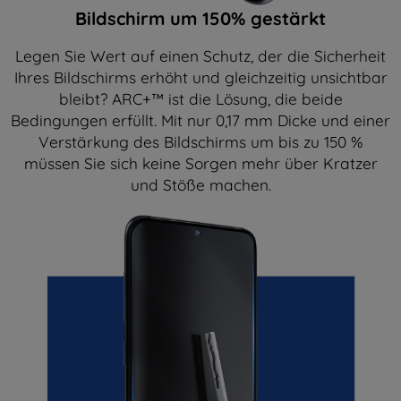
Bildschirm um 150% gestärkt
Legen Sie Wert auf einen Schutz, der die Sicherheit
Ihres Bildschirms erhöht und gleichzeitig unsichtbar
bleibt? ARC+™ ist die Lösung, die beide
Bedingungen erfüllt. Mit nur 0,17 mm Dicke und einer
Verstärkung des Bildschirms um bis zu 150 %
müssen Sie sich keine Sorgen mehr über Kratzer
und Stöße machen.