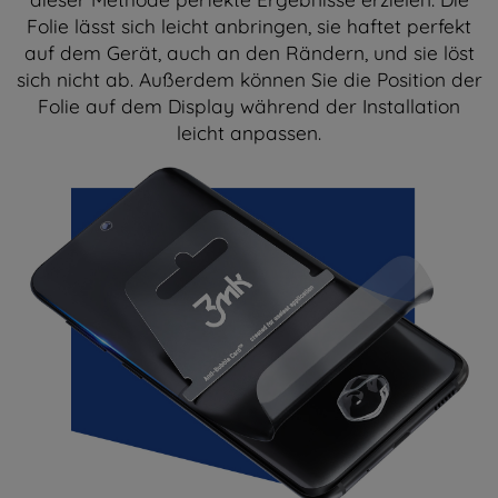
Folie lässt sich leicht anbringen, sie haftet perfekt
auf dem Gerät, auch an den Rändern, und sie löst
sich nicht ab. Außerdem können Sie die Position der
Folie auf dem Display während der Installation
leicht anpassen.