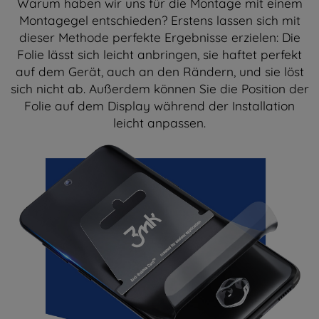
Warum haben wir uns für die Montage mit einem
Montagegel entschieden? Erstens lassen sich mit
dieser Methode perfekte Ergebnisse erzielen: Die
Folie lässt sich leicht anbringen, sie haftet perfekt
auf dem Gerät, auch an den Rändern, und sie löst
sich nicht ab. Außerdem können Sie die Position der
Folie auf dem Display während der Installation
leicht anpassen.