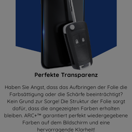
Perfekte Transparenz
Haben Sie Angst, dass das Aufbringen der Folie die
Farbsättigung oder die Schärfe beeinträchtigt?
Kein Grund zur Sorge! Die Struktur der Folie sorgt
dafür, dass die angezeigten Farben erhalten
bleiben. ARC+™ garantiert perfekt wiedergegebene
Farben auf dem Bildschirm und eine
hervorragende Klarheit!