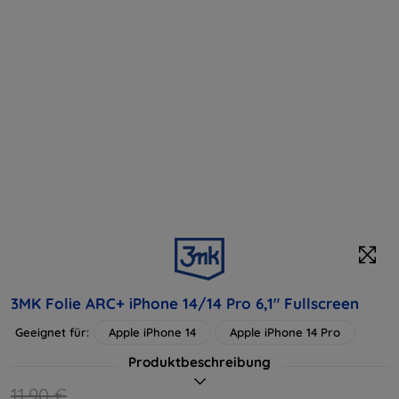
3MK Folie ARC+ iPhone 14/14 Pro 6,1" Fullscreen
Geeignet für:
Apple iPhone 14
Apple iPhone 14 Pro
Produktbeschreibung
11,90 €