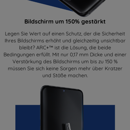
Bildschirm um 150% gestärkt
Legen Sie Wert auf einen Schutz, der die Sicherheit
Ihres Bildschirms erhöht und gleichzeitig unsichtbar
bleibt? ARC+™ ist die Lösung, die beide
Bedingungen erfüllt. Mit nur 0,17 mm Dicke und einer
Verstärkung des Bildschirms um bis zu 150 %
müssen Sie sich keine Sorgen mehr über Kratzer
und Stöße machen.