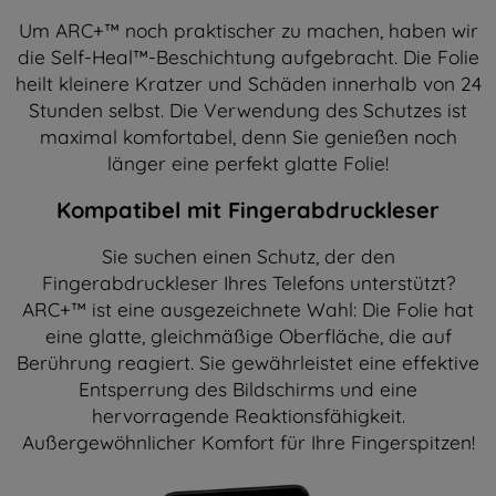
Um ARC+™ noch praktischer zu machen, haben wir
die Self-Heal™-Beschichtung aufgebracht. Die Folie
heilt kleinere Kratzer und Schäden innerhalb von 24
Stunden selbst. Die Verwendung des Schutzes ist
maximal komfortabel, denn Sie genießen noch
länger eine perfekt glatte Folie!
Kompatibel mit Fingerabdruckleser
Sie suchen einen Schutz, der den
Fingerabdruckleser Ihres Telefons unterstützt?
ARC+™ ist eine ausgezeichnete Wahl: Die Folie hat
eine glatte, gleichmäßige Oberfläche, die auf
Berührung reagiert. Sie gewährleistet eine effektive
Entsperrung des Bildschirms und eine
hervorragende Reaktionsfähigkeit.
Außergewöhnlicher Komfort für Ihre Fingerspitzen!