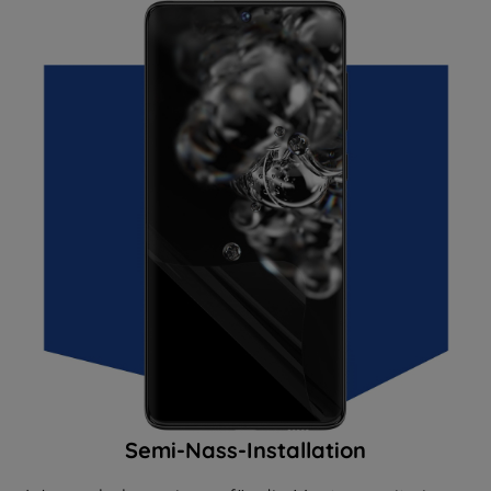
Semi-Nass-Installation