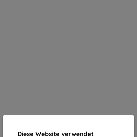
Diese Website verwendet