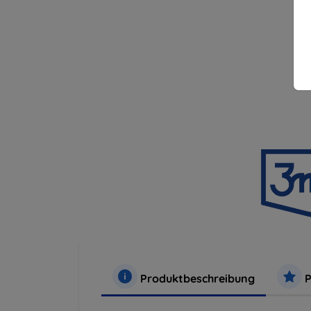
Produktbeschreibung
P