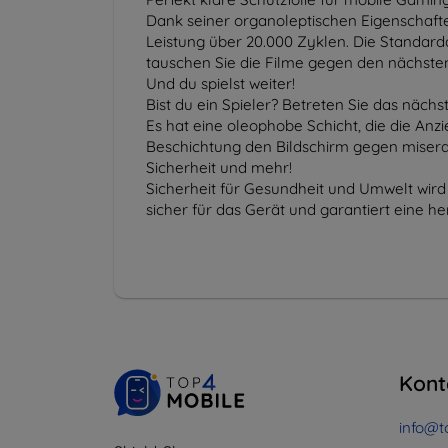
Dank seiner organoleptischen Eigenschafte
Leistung über 20.000 Zyklen. Die Standarda
tauschen Sie die Filme gegen den nächste
Und du spielst weiter!
Bist du ein Spieler? Betreten Sie das nächs
Es hat eine oleophobe Schicht, die die Anz
Beschichtung den Bildschirm gegen miserab
Sicherheit und mehr!
Sicherheit für Gesundheit und Umwelt wird
sicher für das Gerät und garantiert eine 
Kont
info@t