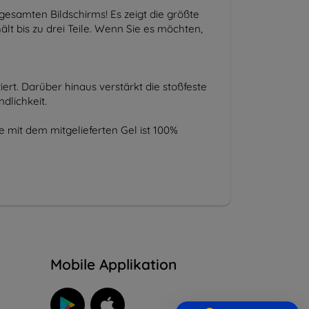
gesamten Bildschirms! Es zeigt die größte
lt bis zu drei Teile. Wenn Sie es möchten,
ert. Darüber hinaus verstärkt die stoßfeste
dlichkeit.
 mit dem mitgelieferten Gel ist 100%
n
Mobile Applikation