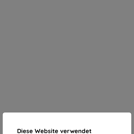
Diese Website verwendet