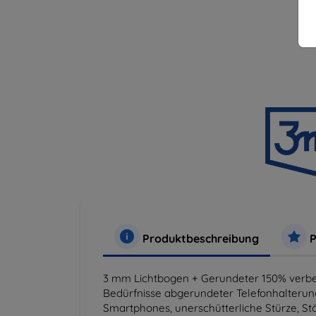
Produktbeschreibung
P
3 mm Lichtbogen + Gerundeter 150% verbes
Bedürfnisse abgerundeter Telefonhalterun
Smartphones, unerschütterliche Stürze, Stö