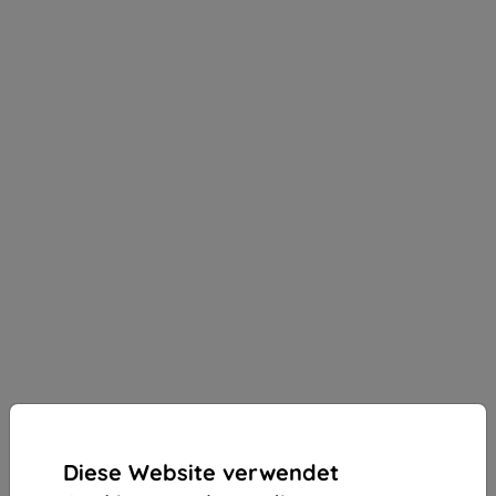
Diese Website verwendet