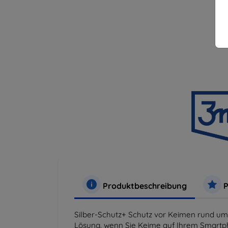
Produktbeschreibung
P
Silber-Schutz+ Schutz vor Keimen rund um di
Lösung, wenn Sie Keime auf Ihrem Smartp