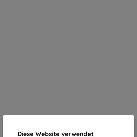
Diese Website verwendet